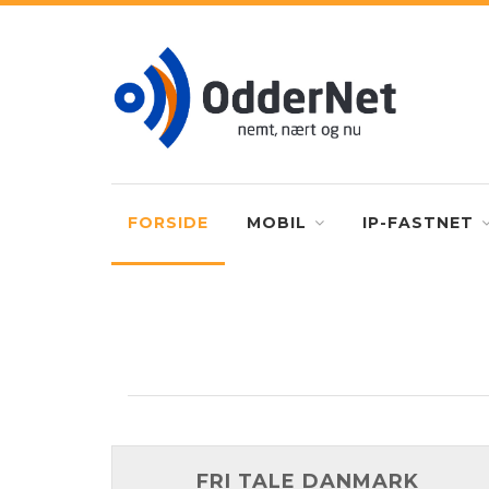
FORSIDE
MOBIL
IP-FASTNET
FRI TALE DANMARK