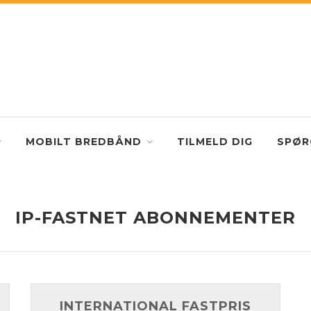
MOBILT BREDBÅND
TILMELD DIG
SPØR
IP-FASTNET ABONNEMENTER
INTERNATIONAL FASTPRIS